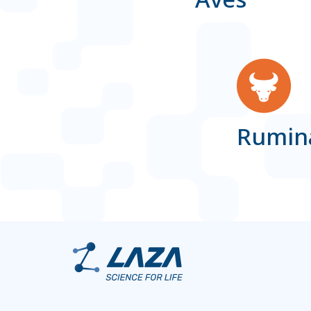
Rumin