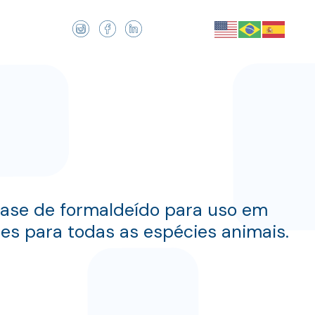
base de formaldeído para uso em
es para todas as espécies animais.