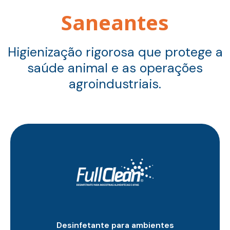
Saneantes
Higienização rigorosa que protege a
saúde animal e as operações
agroindustriais.
Desinfetante para ambientes