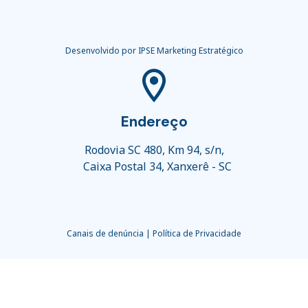
Desenvolvido por IPSE Marketing Estratégico
Endereço
Rodovia SC 480, Km 94, s/n,
Caixa Postal 34, Xanxerê - SC
Canais de denúncia
|
Política de Privacidade