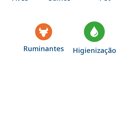
Ruminantes
Higienização