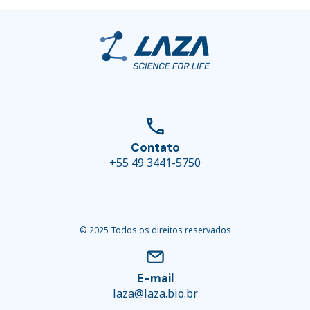
Contato
+55 49 3441-5750
© 2025 Todos os direitos reservados
E-mail
laza@laza.bio.br