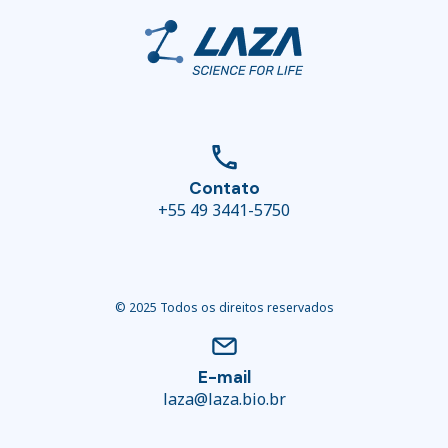
Contato
+55 49 3441-5750
© 2025 Todos os direitos reservados
E-mail
laza@laza.bio.br