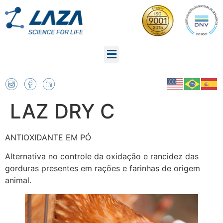
LAZ DRY C
ANTIOXIDANTE EM PÓ
Alternativa no controle da oxidação e rancidez das
gorduras presentes em rações e farinhas de origem
animal.